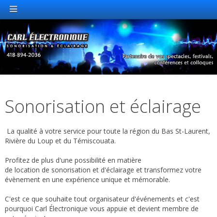
Sonorisation et éclairage
La qualité à votre service pour toute la région du Bas St-Laurent,
Rivière du Loup et du Témiscouata.
Profitez de plus d'une possibilité en matière
de location de sonorisation et d'éclairage et transformez votre
évènement en une expérience unique et mémorable.
C'est ce que souhaite tout organisateur d'événements et c'est
pourquoi Carl Électronique vous appuie et devient membre de