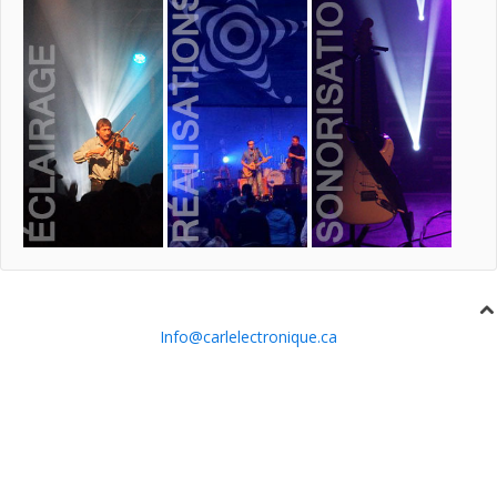
Info@carlelectronique.ca