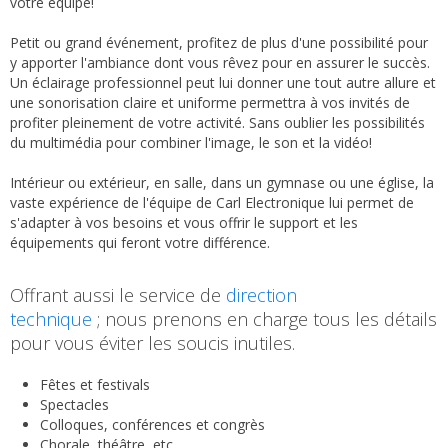
votre équipe!
Petit ou grand événement, profitez de plus d'une possibilité pour
y apporter l'ambiance dont vous rêvez pour en assurer le succès.
Un éclairage professionnel peut lui donner une tout autre allure et
une sonorisation claire et uniforme permettra à vos invités de
profiter pleinement de votre activité. Sans oublier les possibilités
du multimédia pour combiner l'image, le son et la vidéo!
Intérieur ou extérieur, en salle, dans un gymnase ou une église, la
vaste expérience de l'équipe de Carl Electronique lui permet de
s'adapter à vos besoins et vous offrir le support et les
équipements qui feront votre différence.
Offrant aussi le service de
direction
technique
; nous prenons en charge tous les détails
pour vous éviter les soucis inutiles.
Fêtes et festivals
Spectacles
Colloques, conférences et congrès
Chorale, théâtre, etc.